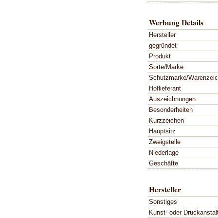
Werbung Details
Hersteller
gegründet
Produkt
Sorte/Marke
Schutzmarke/Warenzei
Hoflieferant
Auszeichnungen
Besonderheiten
Kurzzeichen
Hauptsitz
Zweigstelle
Niederlage
Geschäfte
Hersteller
Sonstiges
Kunst- oder Druckanstal