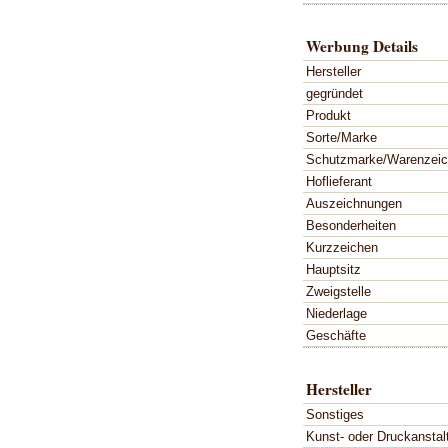
Werbung Details
Hersteller
gegründet
Produkt
Sorte/Marke
Schutzmarke/Warenzei
Hoflieferant
Auszeichnungen
Besonderheiten
Kurzzeichen
Hauptsitz
Zweigstelle
Niederlage
Geschäfte
Hersteller
Sonstiges
Kunst- oder Druckanstal