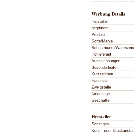
Werbung Details
Hersteller
gegründet
Produkt
Sorte/Marke
Schutzmarke/Warenzei
Hoflieferant
Auszeichnungen
Besonderheiten
Kurzzeichen
Hauptsitz
Zweigstelle
Niederlage
Geschäfte
Hersteller
Sonstiges
Kunst- oder Druckanstal