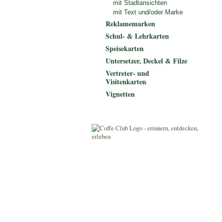
mit Stadtansichten
mit Text und/oder Marke
Reklamemarken
Schul- & Lehrkarten
Speisekarten
Untersetzer, Deckel & Filze
Vertreter- und
Visitenkarten
Vignetten