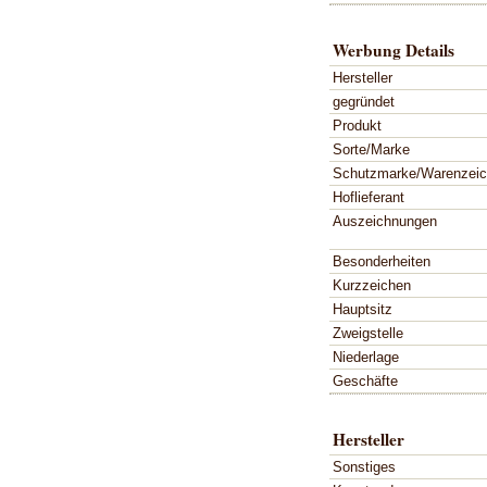
Werbung Details
Hersteller
gegründet
Produkt
Sorte/Marke
Schutzmarke/Warenzei
Hoflieferant
Auszeichnungen
Besonderheiten
Kurzzeichen
Hauptsitz
Zweigstelle
Niederlage
Geschäfte
Hersteller
Sonstiges