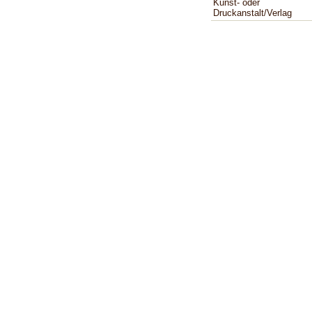
Kunst- oder
Druckanstalt/Verlag