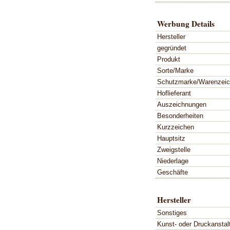
Werbung Details
Hersteller
gegründet
Produkt
Sorte/Marke
Schutzmarke/Warenzei
Hoflieferant
Auszeichnungen
Besonderheiten
Kurzzeichen
Hauptsitz
Zweigstelle
Niederlage
Geschäfte
Hersteller
Sonstiges
Kunst- oder Druckanstal