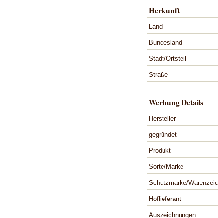
Herkunft
Land
Bundesland
Stadt/Ortsteil
Straße
Werbung Details
Hersteller
gegründet
Produkt
Sorte/Marke
Schutzmarke/Warenzei
Hoflieferant
Auszeichnungen