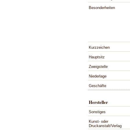
Besonderheiten
Kurzzeichen
Hauptsitz
Zweigstelle
Niederlage
Geschäfte
Hersteller
Sonstiges
Kunst- oder
Druckanstalt/Verlag