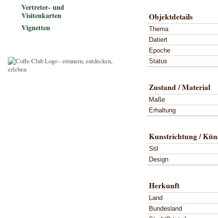
Vertreter- und
Visitenkarten
Objektdetails
Vignetten
Thema
Datiert
Epoche
Status
Zustand / Material
Maße
Erhaltung
Kunstrichtung / Küns
Stil
Design
Herkunft
Land
Bundesland