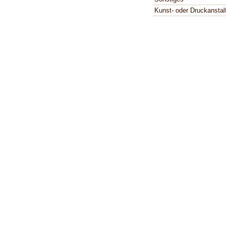
Kunst- oder Druckanstal