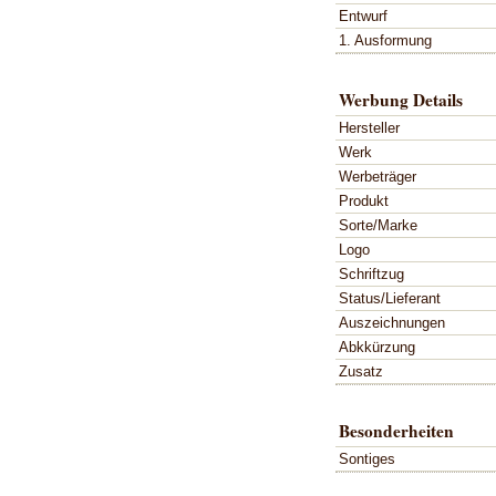
Entwurf
1. Ausformung
Werbung Details
Hersteller
Werk
Werbeträger
Produkt
Sorte/Marke
Logo
Schriftzug
Status/Lieferant
Auszeichnungen
Abkkürzung
Zusatz
Besonderheiten
Sontiges