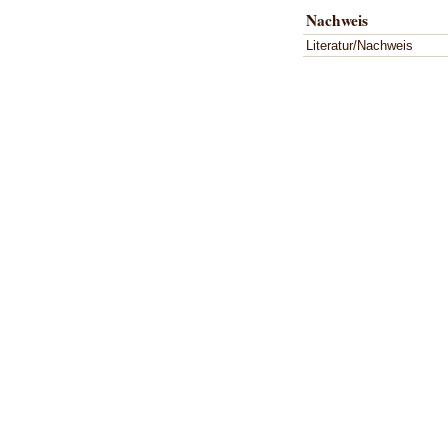
Nachweis
Literatur/Nachweis