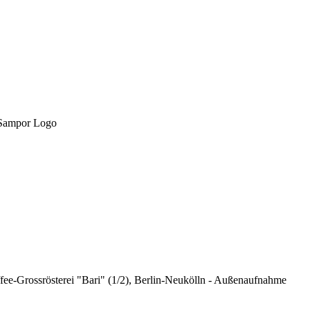
fee-Grossrösterei "Bari" (1/2), Berlin-Neukölln - Außenaufnahme