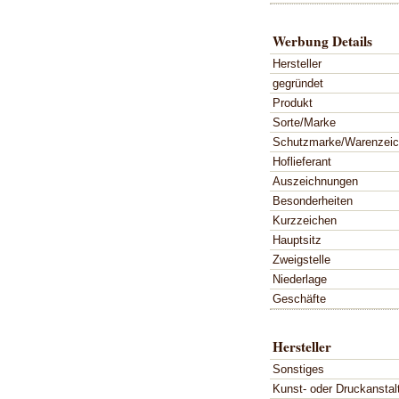
Werbung Details
Hersteller
gegründet
Produkt
Sorte/Marke
Schutzmarke/Warenzei
Hoflieferant
Auszeichnungen
Besonderheiten
Kurzzeichen
Hauptsitz
Zweigstelle
Niederlage
Geschäfte
Hersteller
Sonstiges
Kunst- oder Druckanstal