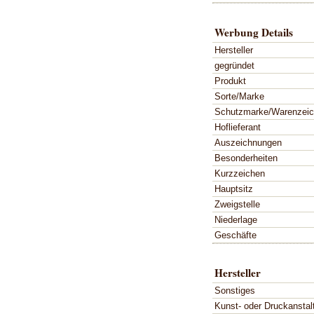
Werbung Details
Hersteller
gegründet
Produkt
Sorte/Marke
Schutzmarke/Warenzei
Hoflieferant
Auszeichnungen
Besonderheiten
Kurzzeichen
Hauptsitz
Zweigstelle
Niederlage
Geschäfte
Hersteller
Sonstiges
Kunst- oder Druckanstal