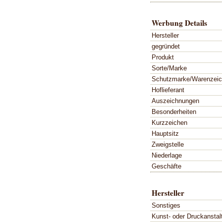
Werbung Details
Hersteller
gegründet
Produkt
Sorte/Marke
Schutzmarke/Warenzei
Hoflieferant
Auszeichnungen
Besonderheiten
Kurzzeichen
Hauptsitz
Zweigstelle
Niederlage
Geschäfte
Hersteller
Sonstiges
Kunst- oder Druckanstal