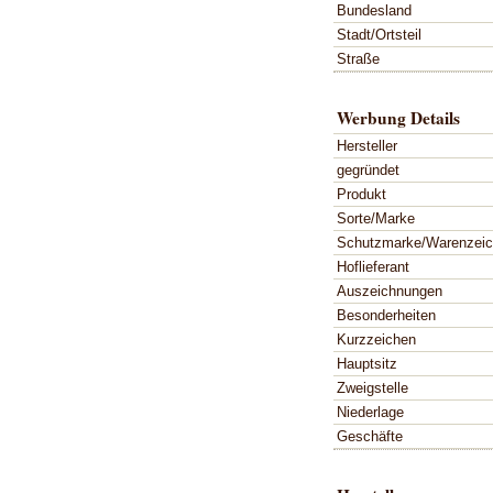
Bundesland
Stadt/Ortsteil
Straße
Werbung Details
Hersteller
gegründet
Produkt
Sorte/Marke
Schutzmarke/Warenzei
Hoflieferant
Auszeichnungen
Besonderheiten
Kurzzeichen
Hauptsitz
Zweigstelle
Niederlage
Geschäfte