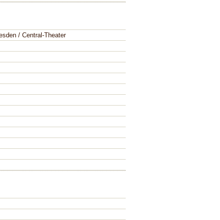
esden / Central-Theater