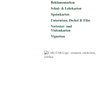
Reklamemarken
Schul- & Lehrkarten
Speisekarten
Untersetzer, Deckel & Filze
Vertreter- und
Visitenkarten
Vignetten