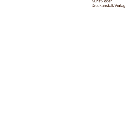
Kunst- oder
Druckanstalt/Verlag