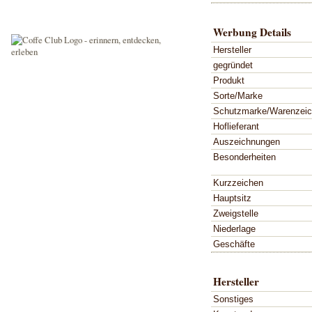
Werbung Details
Hersteller
gegründet
Produkt
Sorte/Marke
Schutzmarke/Warenzei
Hoflieferant
Auszeichnungen
Besonderheiten
Kurzzeichen
Hauptsitz
Zweigstelle
Niederlage
Geschäfte
Hersteller
Sonstiges