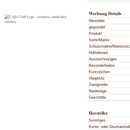
Werbung Details
Hersteller
gegründet
Produkt
Sorte/Marke
Schutzmarke/Warenzei
Hoflieferant
Auszeichnungen
Besonderheiten
Kurzzeichen
Hauptsitz
Zweigstelle
Niederlage
Geschäfte
Hersteller
Sonstiges
Kunst- oder Druckanstal