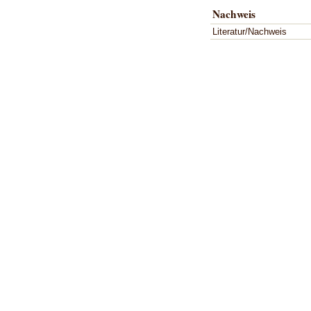
Nachweis
Literatur/Nachweis