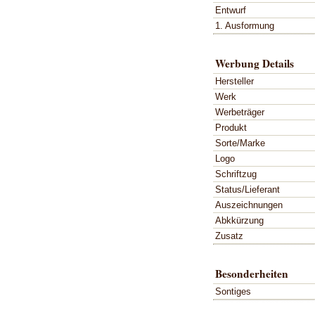
Entwurf
1. Ausformung
Werbung Details
Hersteller
Werk
Werbeträger
Produkt
Sorte/Marke
Logo
Schriftzug
Status/Lieferant
Auszeichnungen
Abkkürzung
Zusatz
Besonderheiten
Sontiges