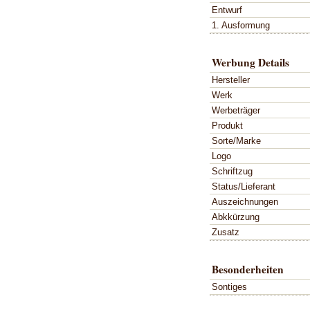
Entwurf
1. Ausformung
Werbung Details
Hersteller
Werk
Werbeträger
Produkt
Sorte/Marke
Logo
Schriftzug
Status/Lieferant
Auszeichnungen
Abkkürzung
Zusatz
Besonderheiten
Sontiges