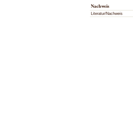
Nachweis
Literatur/Nachweis