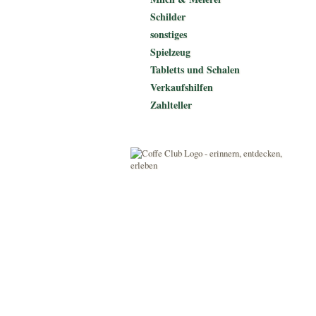
Schilder
sonstiges
Spielzeug
Tabletts und Schalen
Verkaufshilfen
Zahlteller