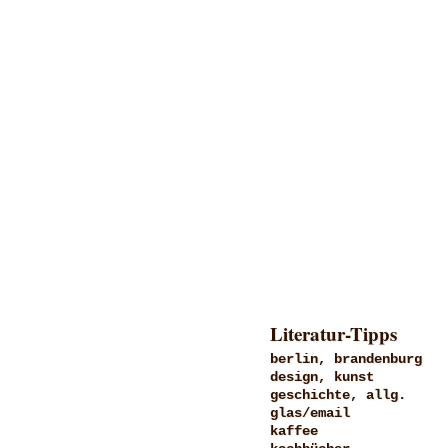
Literatur-Tipps
berlin, brandenburg
design, kunst
geschichte, allg.
glas/email
kaffee