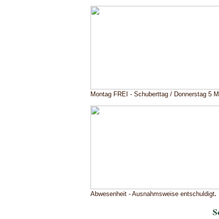
Montag FREI - Schuberttag / Donnerstag 5 
Abwesenheit - Ausnahmsweise entschuldigt
.
S