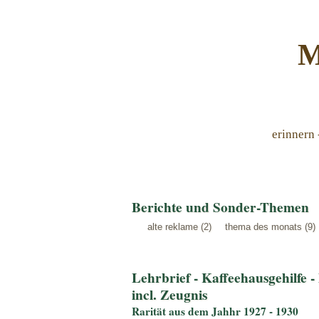
M
erinnern 
Berichte und Sonder-Themen
alte reklame (2)
thema des monats (9)
Lehrbrief - Kaffeehausgehilfe 
incl. Zeugnis
Rarität aus dem Jahhr 1927 - 1930