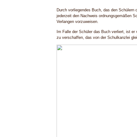
Durch vorliegendes Buch, das den Schülern de
jederzeit den Nachweis ordnungsgemäßen Sc
Verlangen vorzuweisen.
Im Falle der Schüler das Buch verliert, ist er 
zu verschaffen, das von der Schulkanzlei glei