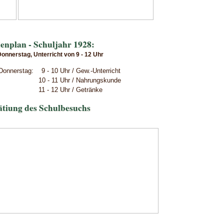
enplan - Schuljahr 1928:
onnerstag, Unterricht von 9 - 12 Uhr
onnerstag: 9 - 10 Uhr / Gew.-Unterricht
10 - 11 Uhr / Nahrungskunde
ht 11 - 12 Uhr / Getränke
ätiung des Schulbesuchs