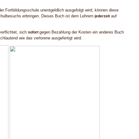
r Fortbildungsschule unentgeldlich ausgefolgt wird, können diese
hulbesuchs erbringen. Dieses Buch ist dem Lehrern
auf
jederzeit
verflichtet, sich
gegen Bezahlung der Kosten ein anderes Buch
sofort
chlautend wie das verlorene ausgefertigt wird.