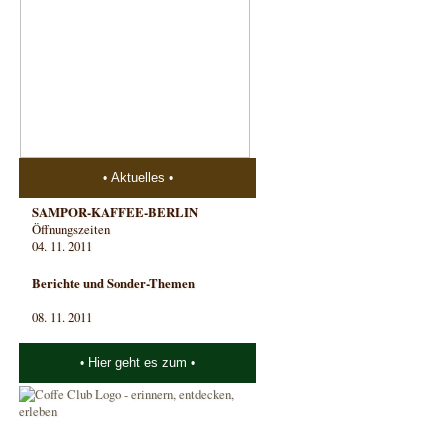
Aktuelles
SAMPOR-KAFFEE-BERLIN
Öffnungszeiten
04. 11. 2011
Berichte und Sonder-Themen
08. 11. 2011
Hier geht es zum