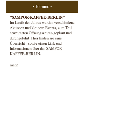
Termine
"SAMPOR-KAFFEE-BERLIN"
Im Laufe des Jahres werden verschiedene
Aktionen und kleinere Events, zum Teil
erweiterten Öffnungszeiten geplant und
durchgeführt. Hier finden sie eine
Übersicht - sowie einen Link und
Informationen über das SAMPOR-
KAFFEE-BERLIN.
mehr