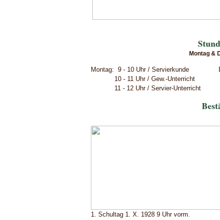
Stund
Montag & D
Montag: 9 - 10 Uhr / Servierkunde
D
10 - 11 Uhr / Gew.-Unterricht
11 - 12 Uhr / Servier-Unterric
Best
1. Schultag 1. X. 1928 9 Uhr vorm.