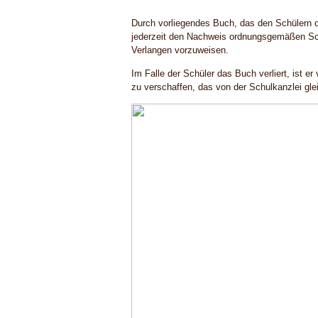
Durch vorliegendes Buch, das den Schülern de
jederzeit den Nachweis ordnungsgemäßen Sc
Verlangen vorzuweisen.
Im Falle der Schüler das Buch verliert, ist er 
zu verschaffen, das von der Schulkanzlei glei