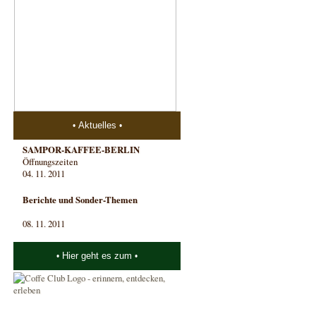
Aktuelles
SAMPOR-KAFFEE-BERLIN
Öffnungszeiten
04. 11. 2011
Berichte und Sonder-Themen
08. 11. 2011
Hier geht es zum