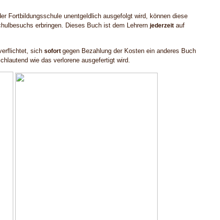
r Fortbildungsschule unentgeldlich ausgefolgt wird, können diese
hulbesuchs erbringen. Dieses Buch ist dem Lehrern
auf
jederzeit
verflichtet, sich
gegen Bezahlung der Kosten ein anderes Buch
sofort
chlautend wie das verlorene ausgefertigt wird.