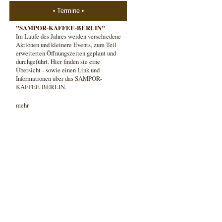
Termine
"SAMPOR-KAFFEE-BERLIN"
Im Laufe des Jahres werden verschiedene
Aktionen und kleinere Events, zum Teil
erweiterten Öffnungszeiten geplant und
durchgeführt. Hier finden sie eine
Übersicht - sowie einen Link und
Informationen über das SAMPOR-
KAFFEE-BERLIN.
mehr