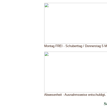
Montag FREI - Schuberttag / Donnerstag 5 
Abwesenheit - Ausnahmsweise entschuldigt
.
S