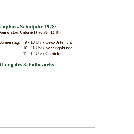
enplan - Schuljahr 1928:
onnerstag, Unterricht von 9 - 12 Uhr
onnerstag: 9 - 10 Uhr / Gew.-Unterricht
10 - 11 Uhr / Nahrungskunde
ht 11 - 12 Uhr / Getränke
ätiung des Schulbesuchs