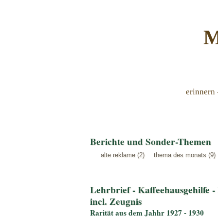
M
erinnern 
Berichte und Sonder-Themen
alte reklame (2)
thema des monats (9)
Lehrbrief - Kaffeehausgehilfe 
incl. Zeugnis
Rarität aus dem Jahhr 1927 - 1930