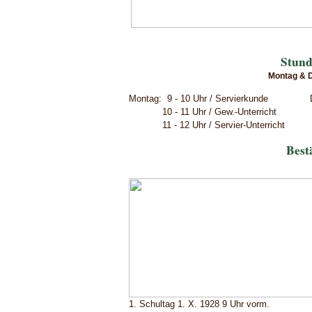
Stund
Montag & D
Montag: 9 - 10 Uhr / Servierkunde
D
10 - 11 Uhr / Gew.-Unterricht
11 - 12 Uhr / Servier-Unterric
Best
1. Schultag 1. X. 1928 9 Uhr vorm.