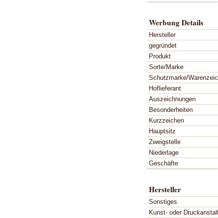
Werbung Details
Hersteller
gegründet
Produkt
Sorte/Marke
Schutzmarke/Warenzei
Hoflieferant
Auszeichnungen
Besonderheiten
Kurzzeichen
Hauptsitz
Zweigstelle
Niederlage
Geschäfte
Hersteller
Sonstiges
Kunst- oder Druckanstal