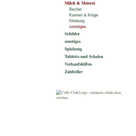
Milch & Meierei
Becher
Kannen & Krüge
Kleidung
sonstiges
Schilder
sonstiges
Spielzeug
Tabletts und Schalen
Verkaufshilfen
Zahlteller