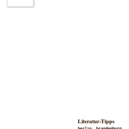
Literatur-Tipps
berlin, brandenburg