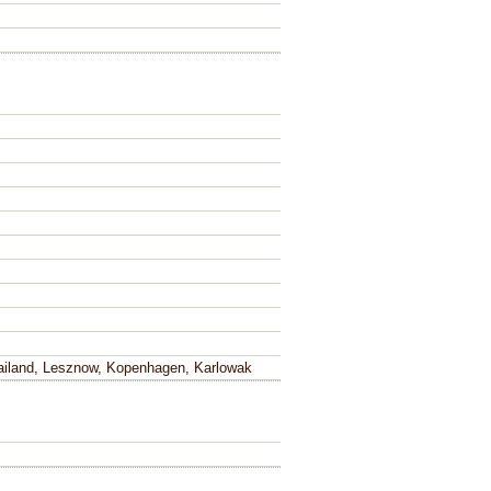
Mailand, Lesznow, Kopenhagen, Karlowak