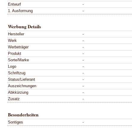
Entwurf
-
1. Ausformung
-
Werbung Details
Hersteller
-
Werk
-
Werbeträger
-
Produkt
-
Sorte/Marke
-
Logo
-
Schriftzug
-
Status/Lieferant
-
Auszeichnungen
-
Abkkürzung
-
Zusatz
-
Besonderheiten
Sontiges
-