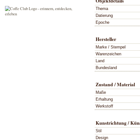
Objektdetails
Thema
Datierung
Epoche
Hersteller
Marke / Stempel
Warenzeichen
Land
Bundesland
Zustand / Material
Maße
Erhaltung
Werkstoff
Kunstrichtung / Küns
Stil
Design