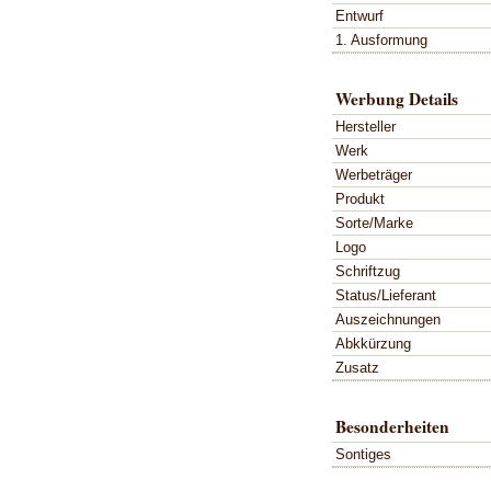
Entwurf
1. Ausformung
Werbung Details
Hersteller
Werk
Werbeträger
Produkt
Sorte/Marke
Logo
Schriftzug
Status/Lieferant
Auszeichnungen
Abkkürzung
Zusatz
Besonderheiten
Sontiges