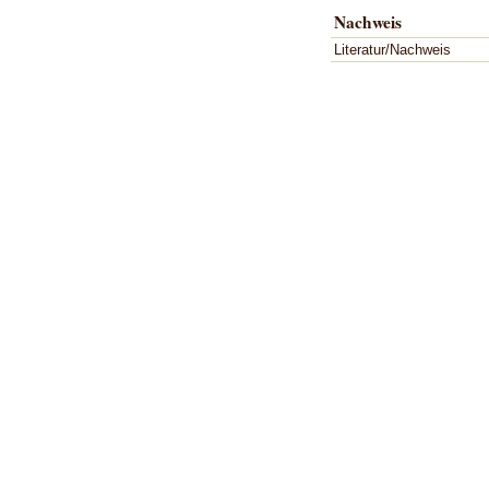
Nachweis
Literatur/Nachweis