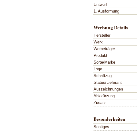
Entwurf
1. Ausformung
Werbung Details
Hersteller
Werk
Werbeträger
Produkt
Sorte/Marke
Logo
Schriftzug
Status/Lieferant
Auszeichnungen
Abkkürzung
Zusatz
Besonderheiten
Sontiges