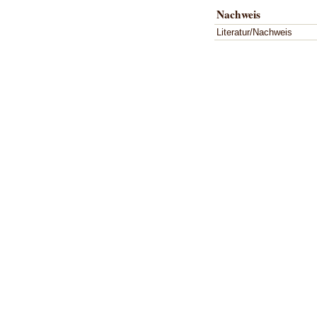
Nachweis
Literatur/Nachweis