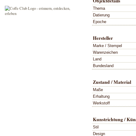
Objektdetails
Thema
Datierung
Epoche
Hersteller
Marke / Stempel
Warenzeichen
Land
Bundesland
Zustand / Material
Maße
Erhaltung
Werkstoff
Kunstrichtung / Küns
Stil
Design