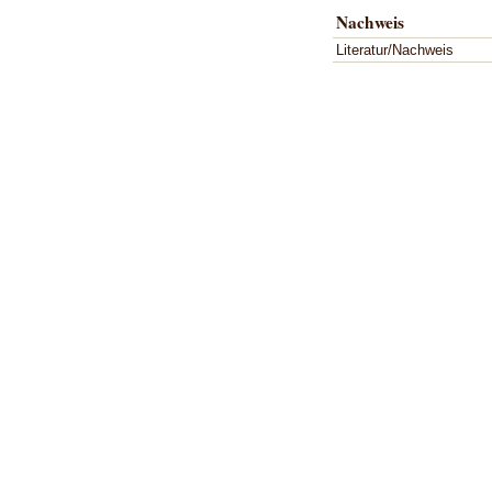
Nachweis
Literatur/Nachweis