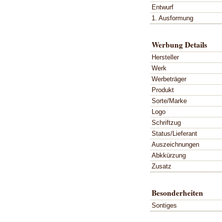
Entwurf
1. Ausformung
Werbung Details
Hersteller
Werk
Werbeträger
Produkt
Sorte/Marke
Logo
Schriftzug
Status/Lieferant
Auszeichnungen
Abkkürzung
Zusatz
Besonderheiten
Sontiges