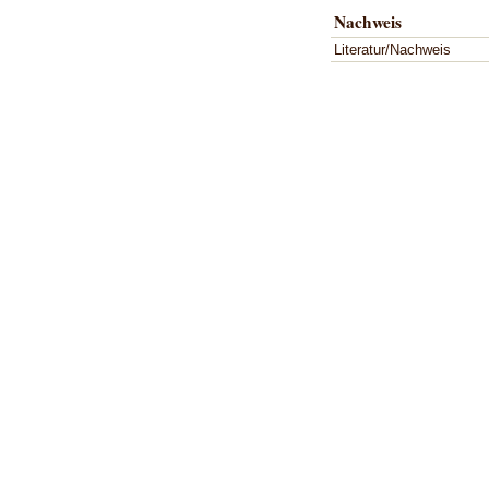
Nachweis
Literatur/Nachweis