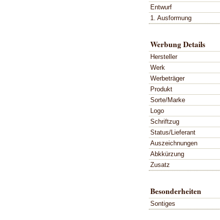
Entwurf
1. Ausformung
Werbung Details
Hersteller
Werk
Werbeträger
Produkt
Sorte/Marke
Logo
Schriftzug
Status/Lieferant
Auszeichnungen
Abkkürzung
Zusatz
Besonderheiten
Sontiges