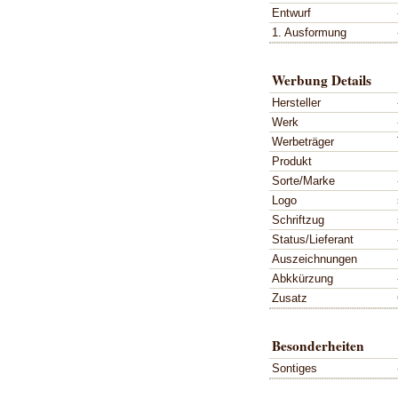
Entwurf
1. Ausformung
Werbung Details
Hersteller
Werk
Werbeträger
Produkt
Sorte/Marke
Logo
Schriftzug
Status/Lieferant
Auszeichnungen
Abkkürzung
Zusatz
Besonderheiten
Sontiges