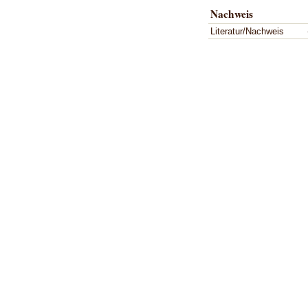
Nachweis
Literatur/Nachweis