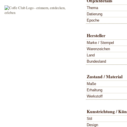
Objektdetails
Thema
Datierung
Epoche
Hersteller
Marke / Stempel
Warenzeichen
Land
Bundesland
Zustand / Material
Maße
Erhaltung
Werkstoff
Kunstrichtung / Küns
Stil
Design