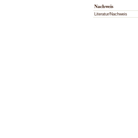
Nachweis
Literatur/Nachweis