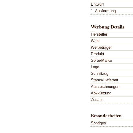
Entwurf
1. Ausformung
Werbung Details
Hersteller
Werk
Werbeträger
Produkt
Sorte/Marke
Logo
Schriftzug
Status/Lieferant
Auszeichnungen
Abkkürzung
Zusatz
Besonderheiten
Sontiges