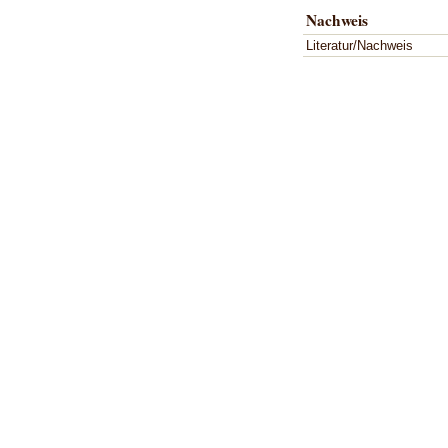
Nachweis
Literatur/Nachweis