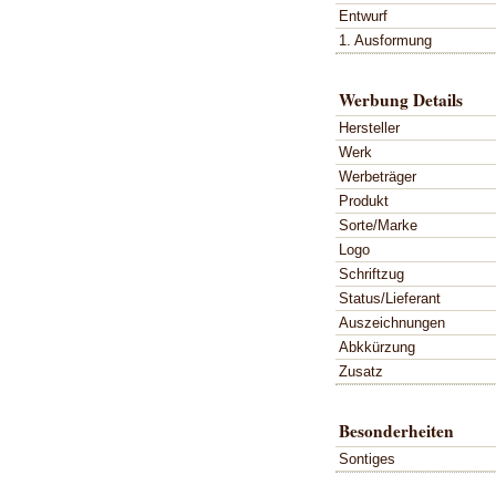
Entwurf
1. Ausformung
Werbung Details
Hersteller
Werk
Werbeträger
Produkt
Sorte/Marke
Logo
Schriftzug
Status/Lieferant
Auszeichnungen
Abkkürzung
Zusatz
Besonderheiten
Sontiges