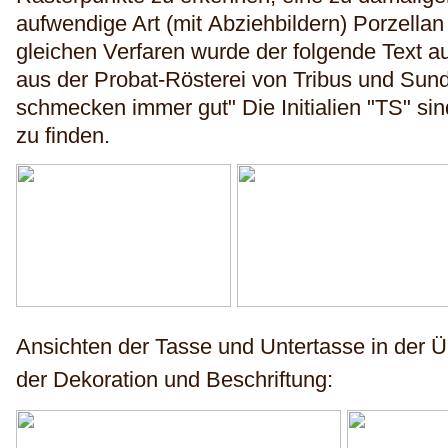
aufwendige Art (mit Abziehbildern) Porzellan
gleichen Verfaren wurde der folgende Text au
aus der Probat-Rösterei von Tribus und Su
schmecken immer gut" Die Initialien "TS" si
zu finden.
Ansichten der Tasse und Untertasse in der Ü
der Dekoration und Beschriftung: