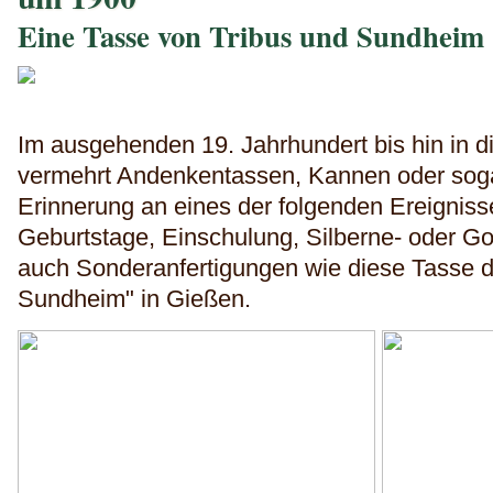
Eine Tasse von Tribus und Sundheim
Im ausgehenden 19. Jahrhundert bis hin in 
vermehrt Andenkentassen, Kannen oder soga
Erinnerung an eines der folgenden Ereigniss
Geburtstage, Einschulung, Silberne- oder G
auch Sonderanfertigungen wie diese Tasse d
Sundheim" in Gießen.