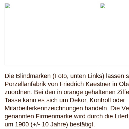
Die Blindmarken (Foto, unten Links) lassen s
Porzellanfabrik von Friedrich Kaestner in O
zuordnen. Bei den in orange gehaltenen Ziffer
Tasse kann es sich um Dekor, Kontroll oder
Mitarbeiterkennzeichnungen handeln. Die V
genannten Firmenmarke wird durch die Litert
um 1900 (+/- 10 Jahre) bestätigt.