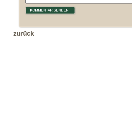
zurück