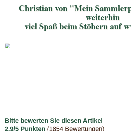
Christian von "Mein Sammlerp
weiterhin
viel Spaß beim Stöbern auf 
Bitte bewerten Sie diesen Artikel
2.9/5 Punkten
(1854 Bewertungen)