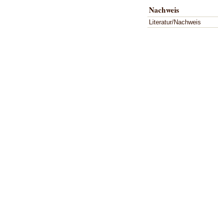
Nachweis
Literatur/Nachweis