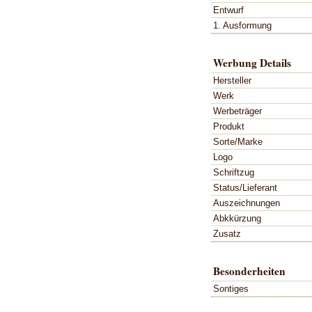
Entwurf
1. Ausformung
Werbung Details
Hersteller
Werk
Werbeträger
Produkt
Sorte/Marke
Logo
Schriftzug
Status/Lieferant
Auszeichnungen
Abkkürzung
Zusatz
Besonderheiten
Sontiges