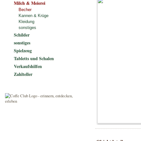
Milch & Meierei
Becher
Kannen & Krüge
Kleidung
sonstiges
Schilder
sonstiges
Spielzeug
Tabletts und Schalen
Verkaufshilfen
Zahlteller