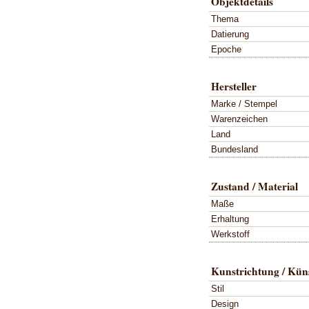
Objektdetails
Thema
Datierung
Epoche
Hersteller
Marke / Stempel
Warenzeichen
Land
Bundesland
Zustand / Material
Maße
Erhaltung
Werkstoff
Kunstrichtung / Küns
Stil
Design