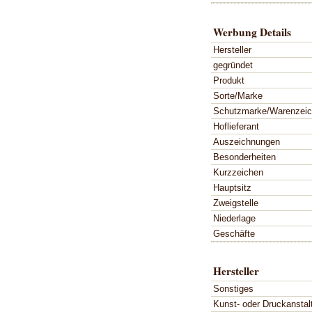
Werbung Details
Hersteller
gegründet
Produkt
Sorte/Marke
Schutzmarke/Warenzei
Hoflieferant
Auszeichnungen
Besonderheiten
Kurzzeichen
Hauptsitz
Zweigstelle
Niederlage
Geschäfte
Hersteller
Sonstiges
Kunst- oder Druckanstal