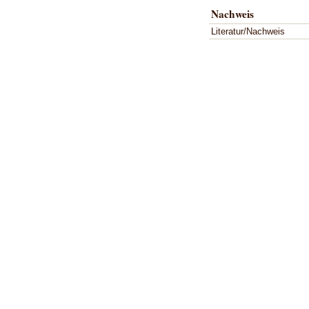
Nachweis
Literatur/Nachweis