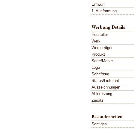
Entwurf
1. Ausformung
Werbung Details
Hersteller
Werk
Werbeträger
Produkt
Sorte/Marke
Logo
Schriftzug
Status/Lieferant
Auszeichnungen
Abkkürzung
Zusatz
Besonderheiten
Sontiges