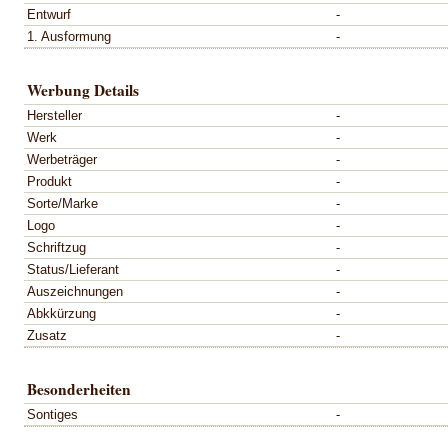
Entwurf
-
1. Ausformung
-
Werbung Details
Hersteller
-
Werk
-
Werbeträger
-
Produkt
-
Sorte/Marke
-
Logo
-
Schriftzug
-
Status/Lieferant
-
Auszeichnungen
-
Abkkürzung
-
Zusatz
-
Besonderheiten
Sontiges
-