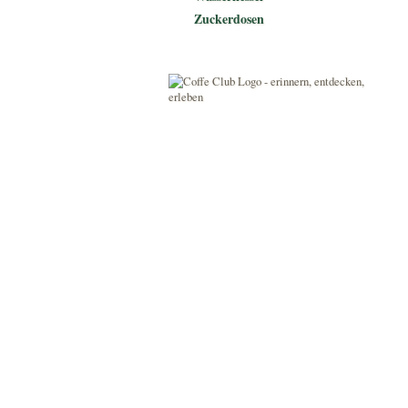
Zuckerdosen