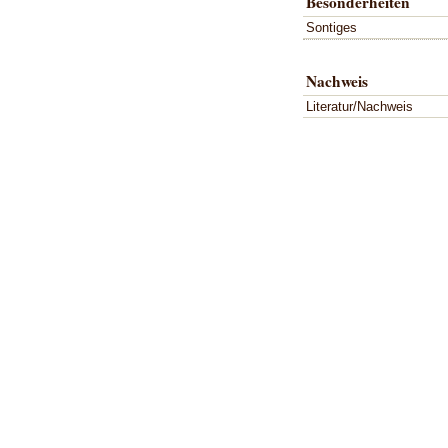
Besonderheiten
Sontiges
Nachweis
Literatur/Nachweis