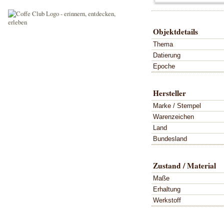
Objektdetails
Thema
Datierung
Epoche
Hersteller
Marke / Stempel
Warenzeichen
Land
Bundesland
Zustand / Material
Maße
Erhaltung
Werkstoff