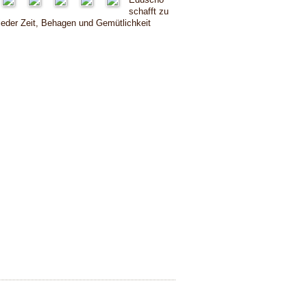
schafft zu
jeder Zeit, Behagen und Gemütlichkeit