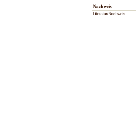
Nachweis
Literatur/Nachweis