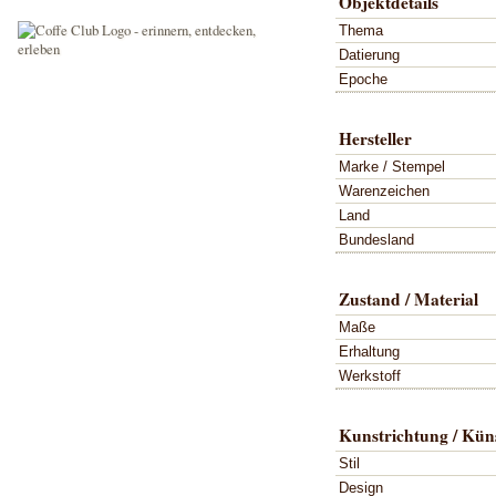
Objektdetails
Thema
Datierung
Epoche
Hersteller
Marke / Stempel
Warenzeichen
Land
Bundesland
Zustand / Material
Maße
Erhaltung
Werkstoff
Kunstrichtung / Küns
Stil
Design