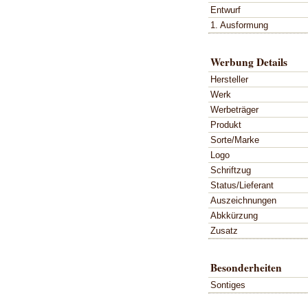
Entwurf
1. Ausformung
Werbung Details
Hersteller
Werk
Werbeträger
Produkt
Sorte/Marke
Logo
Schriftzug
Status/Lieferant
Auszeichnungen
Abkkürzung
Zusatz
Besonderheiten
Sontiges