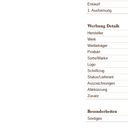
Entwurf
1. Ausformung
Werbung Details
Hersteller
Werk
Werbeträger
Produkt
Sorte/Marke
Logo
Schriftzug
Status/Lieferant
Auszeichnungen
Abkkürzung
Zusatz
Besonderheiten
Sontiges