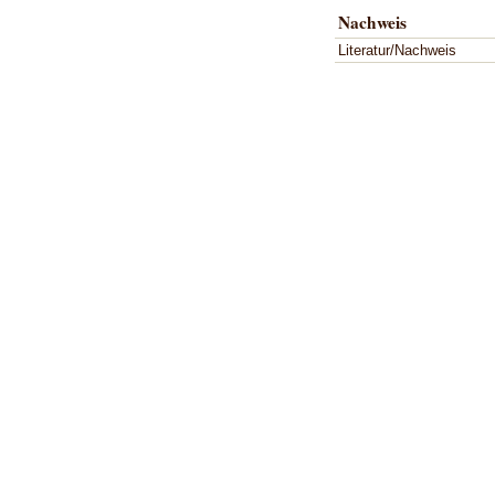
Nachweis
Literatur/Nachweis