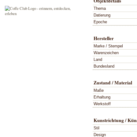
Objektdetails
Thema
Datierung
Epoche
Hersteller
Marke / Stempel
Warenzeichen
Land
Bundesland
Zustand / Material
Maße
Erhaltung
Werkstoff
Kunstrichtung / Küns
Stil
Design