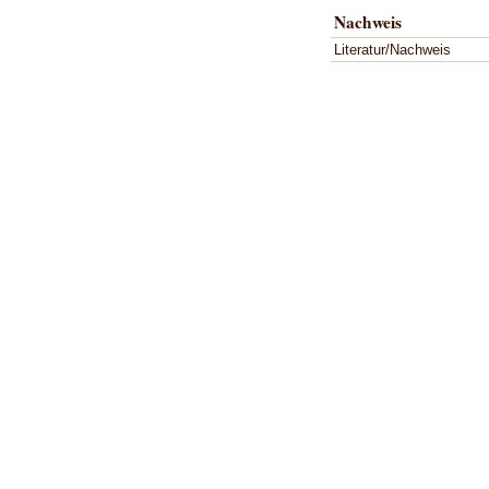
Nachweis
Literatur/Nachweis