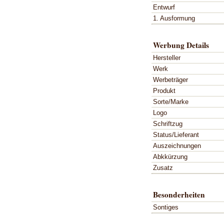
Entwurf
1. Ausformung
Werbung Details
Hersteller
Werk
Werbeträger
Produkt
Sorte/Marke
Logo
Schriftzug
Status/Lieferant
Auszeichnungen
Abkkürzung
Zusatz
Besonderheiten
Sontiges