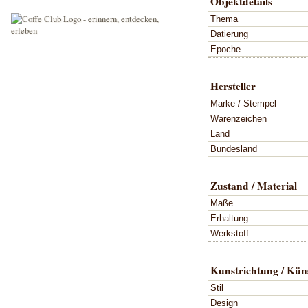
Objektdetails
Thema
Datierung
Epoche
Hersteller
Marke / Stempel
Warenzeichen
Land
Bundesland
Zustand / Material
Maße
Erhaltung
Werkstoff
Kunstrichtung / Küns
Stil
Design