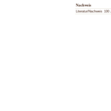
Nachweis
Literatur/Nachweis
100 