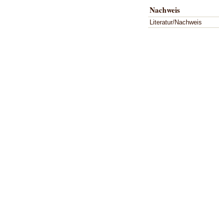
Nachweis
Literatur/Nachweis