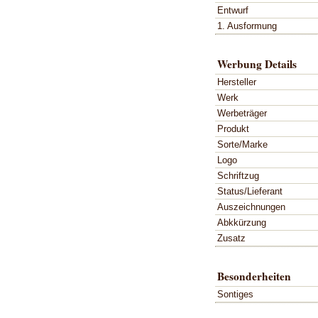
Entwurf
1. Ausformung
Werbung Details
Hersteller
Werk
Werbeträger
Produkt
Sorte/Marke
Logo
Schriftzug
Status/Lieferant
Auszeichnungen
Abkkürzung
Zusatz
Besonderheiten
Sontiges