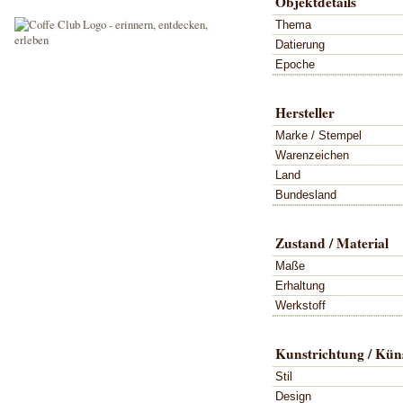
Objektdetails
Thema
Datierung
Epoche
Hersteller
Marke / Stempel
Warenzeichen
Land
Bundesland
Zustand / Material
Maße
Erhaltung
Werkstoff
Kunstrichtung / Küns
Stil
Design