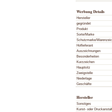
Werbung Details
Hersteller
gegründet
Produkt
Sorte/Marke
Schutzmarke/Warenzei
Hoflieferant
Auszeichnungen
Besonderheiten
Kurzzeichen
Hauptsitz
Zweigstelle
Niederlage
Geschäfte
Hersteller
Sonstiges
Kunst- oder Druckanstal