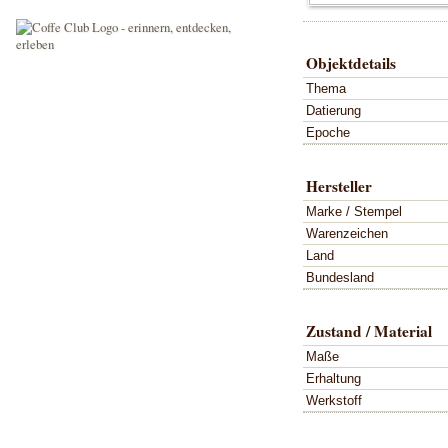
Objektdetails
Thema
Datierung
Epoche
Hersteller
Marke / Stempel
Warenzeichen
Land
Bundesland
Zustand / Material
Maße
Erhaltung
Werkstoff