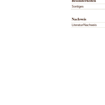
Besonderheiten
Sontiges
Nachweis
Literatur/Nachweis