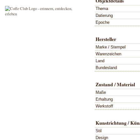
Objektdetails
Thema
Datierung
Epoche
Hersteller
Marke / Stempel
Warenzeichen
Land
Bundesland
Zustand / Material
Maße
Erhaltung
Werkstoff
Kunstrichtung / Küns
Stil
Design