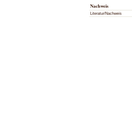
Nachweis
Literatur/Nachweis