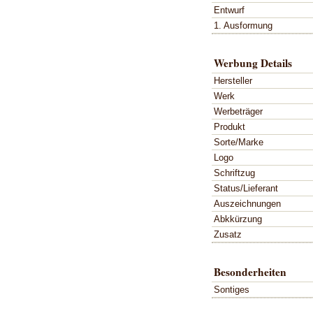
Entwurf
1. Ausformung
Werbung Details
Hersteller
Werk
Werbeträger
Produkt
Sorte/Marke
Logo
Schriftzug
Status/Lieferant
Auszeichnungen
Abkkürzung
Zusatz
Besonderheiten
Sontiges