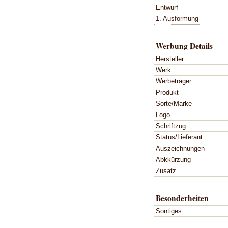
Entwurf
1. Ausformung
Werbung Details
Hersteller
Werk
Werbeträger
Produkt
Sorte/Marke
Logo
Schriftzug
Status/Lieferant
Auszeichnungen
Abkkürzung
Zusatz
Besonderheiten
Sontiges