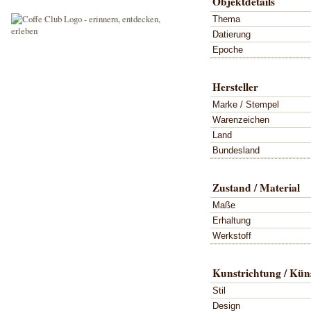
Objektdetails
Thema
Datierung
Epoche
Hersteller
Marke / Stempel
Warenzeichen
Land
Bundesland
Zustand / Material
Maße
Erhaltung
Werkstoff
Kunstrichtung / Küns
Stil
Design