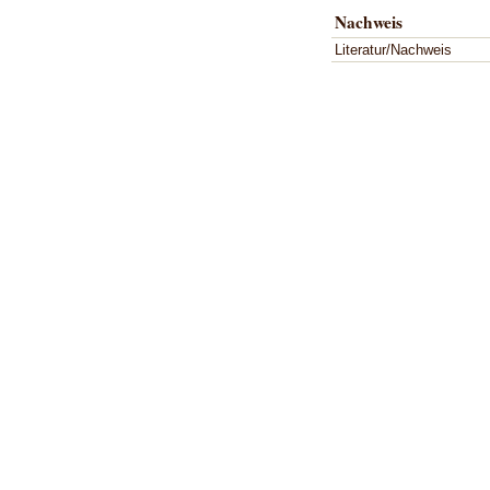
Nachweis
Literatur/Nachweis