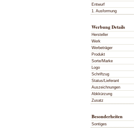
Entwurf
1. Ausformung
Werbung Details
Hersteller
Werk
Werbeträger
Produkt
Sorte/Marke
Logo
Schriftzug
Status/Lieferant
Auszeichnungen
Abkkürzung
Zusatz
Besonderheiten
Sontiges