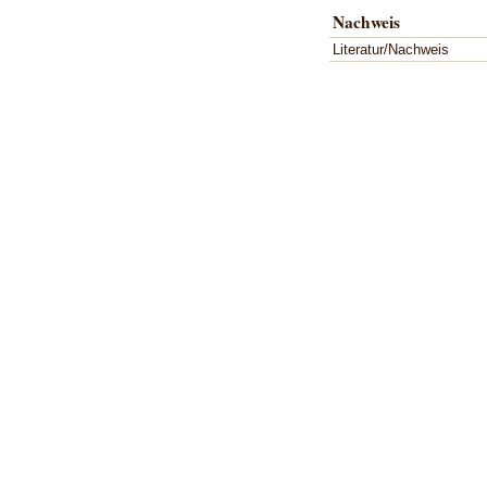
Nachweis
Literatur/Nachweis