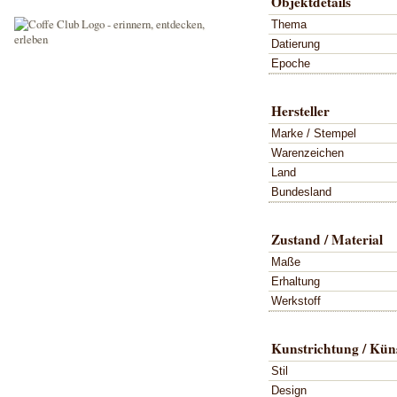
Objektdetails
Thema
Datierung
Epoche
Hersteller
Marke / Stempel
Warenzeichen
Land
Bundesland
Zustand / Material
Maße
Erhaltung
Werkstoff
Kunstrichtung / Küns
Stil
Design